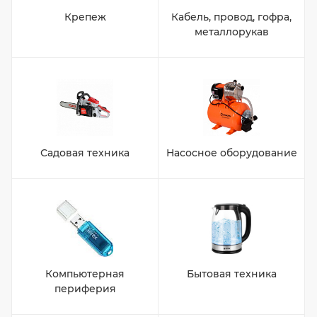
Крепеж
Кабель, провод, гофра,
металлорукав
Садовая техника
Насосное оборудование
Компьютерная
Бытовая техника
периферия