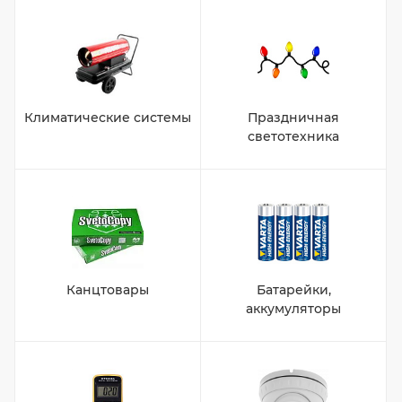
Климатические системы
Праздничная
светотехника
Канцтовары
Батарейки,
аккумуляторы