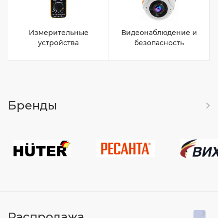
Измерительные
Видеонаблюдение и
устройства
безопасность
Бренды
Распродажа