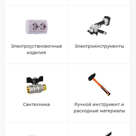
Электроустановочные
Электроинструменты
изделия
Сантехника
Ручной инструмент и
расходные материалы