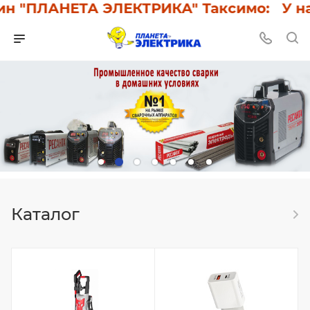
 "ПЛАНЕТА ЭЛЕКТРИКА" Таксимо: У нас с
Каталог