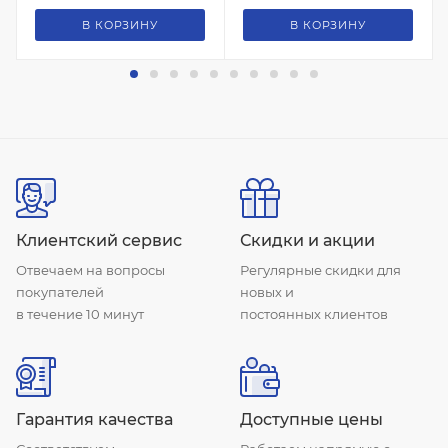
В КОРЗИНУ
В КОРЗИНУ
Клиентский сервис
Скидки и акции
Отвечаем на вопросы
Регулярные скидки для
покупателей
новых и
в течение 10 минут
постоянных клиентов
Гарантия качества
Доступные цены