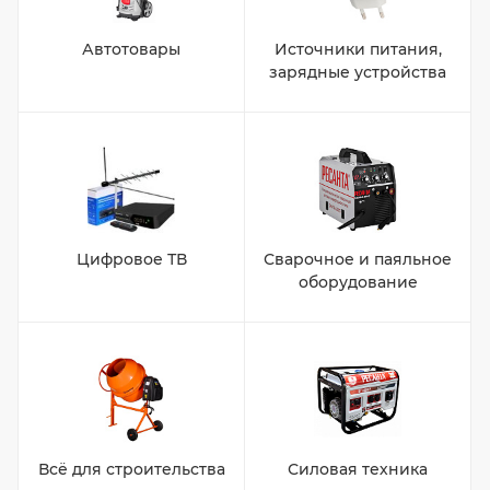
Автотовары
Источники питания,
зарядные устройства
Цифровое ТВ
Сварочное и паяльное
оборудование
Всё для строительства
Силовая техника