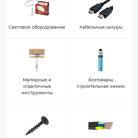
Световое оборудование
Кабельные шнуры
Малярные и
Хозтовары,
отделочные
строительная химия
инструменты