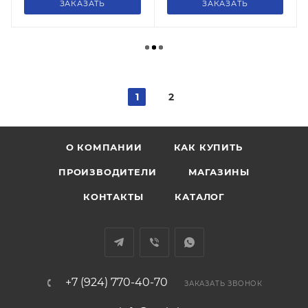
ЗАКАЗАТЬ
ЗАКАЗАТЬ
1
2
О КОМПАНИИ
КАК КУПИТЬ
ПРОИЗВОДИТЕЛИ
МАГАЗИНЫ
КОНТАКТЫ
КАТАЛОГ
+7 (924) 770-40-70
ЗАКАЗАТЬ ЗВОНОК