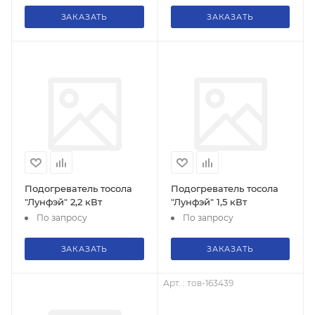
ЗАКАЗАТЬ
ЗАКАЗАТЬ
Подогреватель тосола
Подогреватель тосола
"Лунфэй" 2,2 кВт
"Лунфэй" 1,5 кВт
По запросу
По запросу
ЗАКАЗАТЬ
ЗАКАЗАТЬ
Арт. : тов-163439