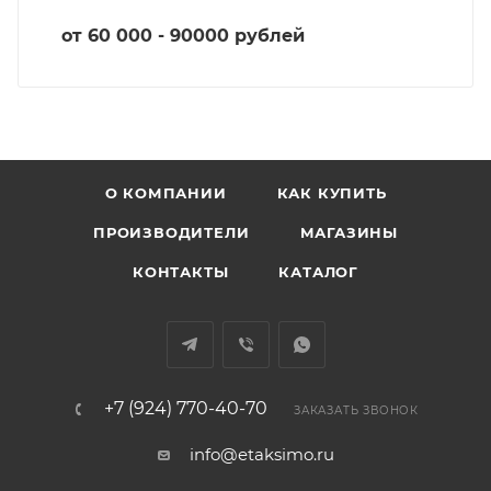
от 60 000 - 90000 рублей
О КОМПАНИИ
КАК КУПИТЬ
ПРОИЗВОДИТЕЛИ
МАГАЗИНЫ
КОНТАКТЫ
КАТАЛОГ
+7 (924) 770-40-70
ЗАКАЗАТЬ ЗВОНОК
info@etaksimo.ru