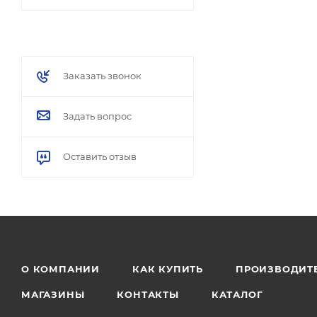
Заказать звонок
Задать вопрос
Оставить отзыв
О КОМПАНИИ
КАК КУПИТЬ
ПРОИЗВОДИТ
МАГАЗИНЫ
КОНТАКТЫ
КАТАЛОГ