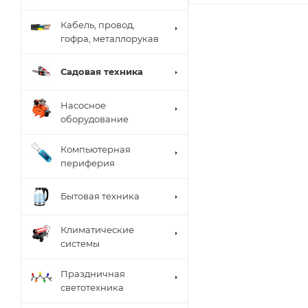
Кабель, провод,
гофра, металлорукав
Садовая техника
Насосное
оборудование
Компьютерная
периферия
Бытовая техника
Климатические
системы
Праздничная
светотехника