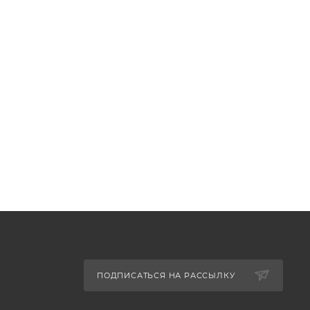
ПОДПИСАТЬСЯ НА РАССЫЛКУ