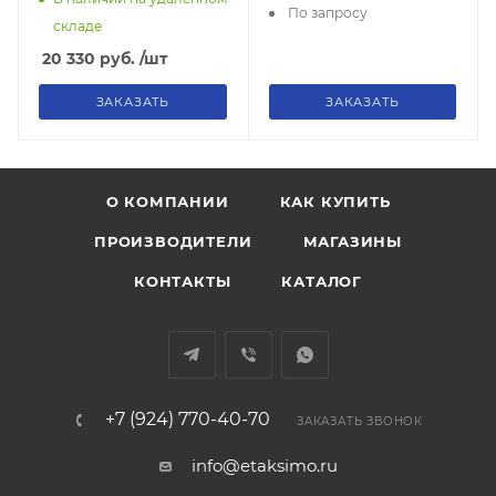
По запросу
складе
20 330
руб.
/шт
ЗАКАЗАТЬ
ЗАКАЗАТЬ
О КОМПАНИИ
КАК КУПИТЬ
ПРОИЗВОДИТЕЛИ
МАГАЗИНЫ
КОНТАКТЫ
КАТАЛОГ
+7 (924) 770-40-70
ЗАКАЗАТЬ ЗВОНОК
info@etaksimo.ru