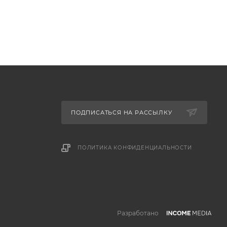
ПОДПИСАТЬСЯ НА РАССЫЛКУ
ПОЛИТИКА КОНФИДЕНЦИАЛЬНОСТИ
Разработано