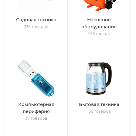
Садовая техника
Насосное
оборудование
336 товаров
143 товара
Компьютерная
Бытовая техника
периферия
156 товаров
37 товаров