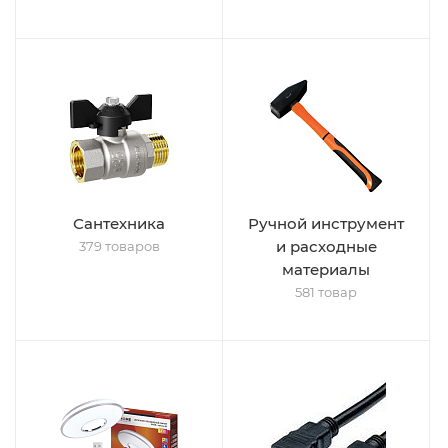
Сантехника
Ручной инструмент
и расходные
379 товаров
материалы
581 товар