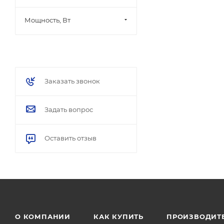
Мощность, Вт
Заказать звонок
Задать вопрос
Оставить отзыв
О КОМПАНИИ
КАК КУПИТЬ
ПРОИЗВОДИТ