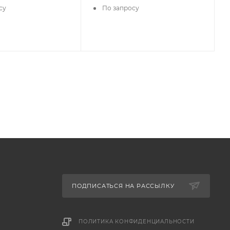
су
По запросу
ПОДПИСАТЬСЯ НА РАССЫЛКУ
ПОЛИТИКА КОНФИДЕНЦИАЛЬНОСТИ