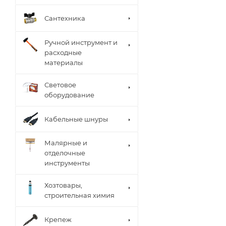
Сантехника
Ручной инструмент и
расходные
материалы
Световое
оборудование
Кабельные шнуры
Малярные и
отделочные
инструменты
Хозтовары,
строительная химия
Крепеж