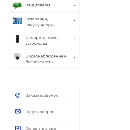
Канцтовары
Батарейки,
аккумуляторы
Измерительные
устройства
Видеонаблюдение и
безопасность
Заказать звонок
Задать вопрос
Оставить отзыв