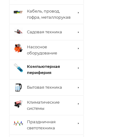
Кабель, провод,
гофра, металлорукав
Садовая техника
Насосное
оборудование
Компьютерная
периферия
Бытовая техника
Климатические
системы
Праздничная
светотехника