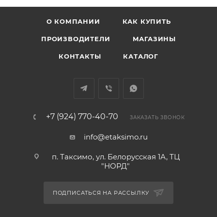
О КОМПАНИИ
КАК КУПИТЬ
ПРОИЗВОДИТЕЛИ
МАГАЗИНЫ
КОНТАКТЫ
КАТАЛОГ
+7 (924) 770-40-70
ЗАКАЗАТЬ ЗВОНОК
info@etaksimo.ru
п. Таксимо, ул. Белорусская 1А, ТЦ
"НОРД"
ПОДПИСАТЬСЯ НА РАССЫЛКУ