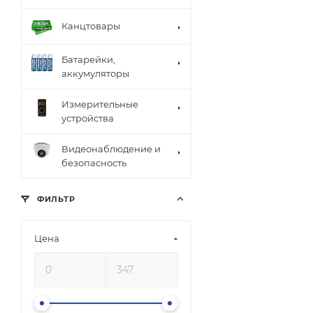
Канцтовары
Батарейки,
аккумуляторы
Измерительные
устройства
Видеонаблюдение и
безопасность
ФИЛЬТР
Цена