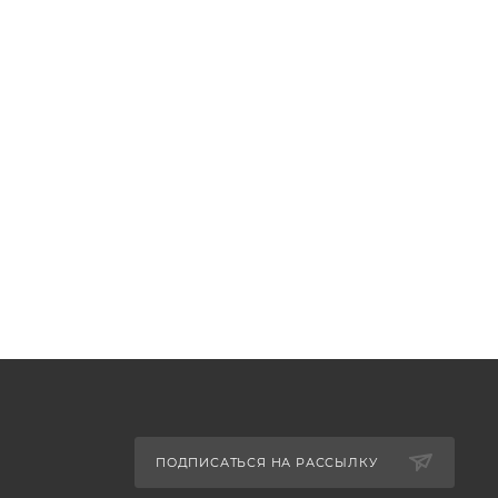
ПОДПИСАТЬСЯ НА РАССЫЛКУ