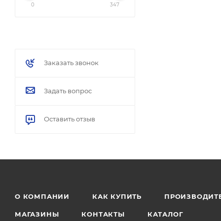
0
347
Заказать звонок
Задать вопрос
Оставить отзыв
О КОМПАНИИ
КАК КУПИТЬ
ПРОИЗВОДИТ
МАГАЗИНЫ
КОНТАКТЫ
КАТАЛОГ