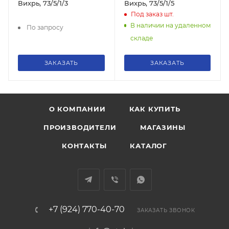
Вихрь, 73/5/1/3
Вихрь, 73/5/1/5
Под заказ
шт.
В наличии на удаленном
По запросу
складе
ЗАКАЗАТЬ
ЗАКАЗАТЬ
О КОМПАНИИ
КАК КУПИТЬ
ПРОИЗВОДИТЕЛИ
МАГАЗИНЫ
КОНТАКТЫ
КАТАЛОГ
+7 (924) 770-40-70
ЗАКАЗАТЬ ЗВОНОК