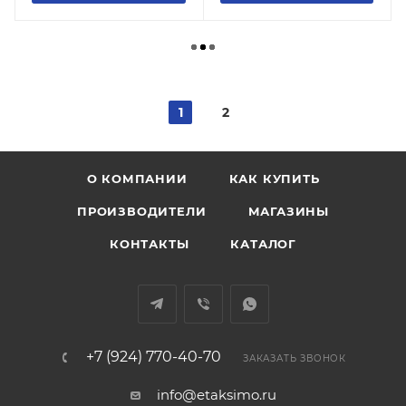
1
2
О КОМПАНИИ
КАК КУПИТЬ
ПРОИЗВОДИТЕЛИ
МАГАЗИНЫ
КОНТАКТЫ
КАТАЛОГ
+7 (924) 770-40-70
ЗАКАЗАТЬ ЗВОНОК
info@etaksimo.ru