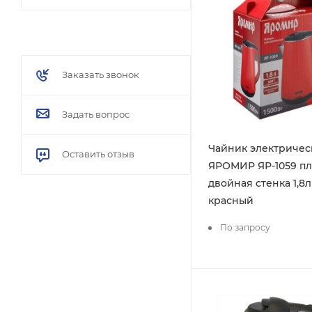
Заказать звонок
Задать вопрос
Чайник электричес
Оставить отзыв
ЯРОМИР ЯР-1059 пл
двойная стенка 1,8л
красный
По запросу