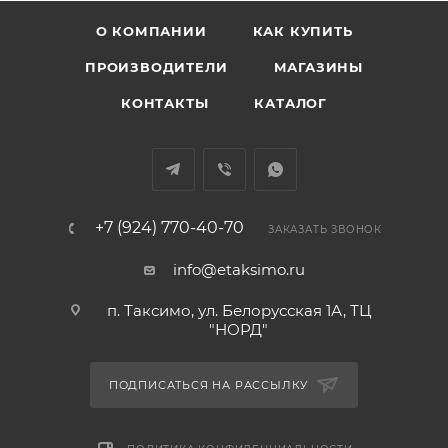
О КОМПАНИИ
КАК КУПИТЬ
ПРОИЗВОДИТЕЛИ
МАГАЗИНЫ
КОНТАКТЫ
КАТАЛОГ
+7 (924) 770-40-70
ЗАКАЗАТЬ ЗВОНОК
info@etaksimo.ru
п. Таксимо, ул. Белорусская 1А, ТЦ
"НОРД"
ПОДПИСАТЬСЯ НА РАССЫЛКУ