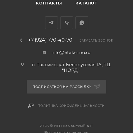
КОНТАКТЫ
КАТАЛОГ
+7 (924) 770-40-70
ЗАКАЗАТЬ ЗВОНОК
info@etaksimo.ru
п. Таксимо, ул. Белорусская 1А, ТЦ
"НОРД"
ПОДПИСАТЬСЯ НА РАССЫЛКУ
ПОЛИТИКА КОНФИДЕНЦИАЛЬНОСТИ
2026 © ИП Шаманский А.С.
Все права защищены.