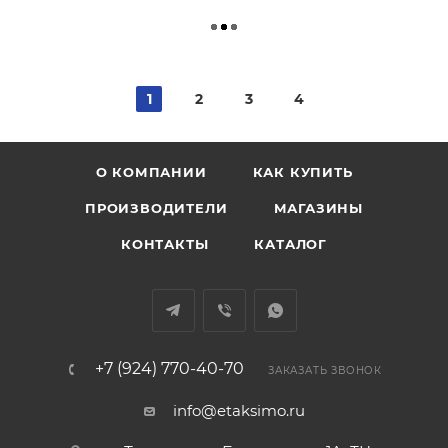
1
2
3
4
О КОМПАНИИ
КАК КУПИТЬ
ПРОИЗВОДИТЕЛИ
МАГАЗИНЫ
КОНТАКТЫ
КАТАЛОГ
+7 (924) 770-40-70
ЗАКАЗАТЬ ЗВОНОК
info@etaksimo.ru