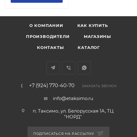
О КОМПАНИИ
КАК КУПИТЬ
ПРОИЗВОДИТЕЛИ
МАГАЗИНЫ
КОНТАКТЫ
КАТАЛОГ
+7 (924) 770-40-70
ЗАКАЗАТЬ ЗВОНОК
info@etaksimo.ru
п. Таксимо, ул. Белорусская 1А, ТЦ
"НОРД"
ПОДПИСАТЬСЯ НА РАССЫЛКУ