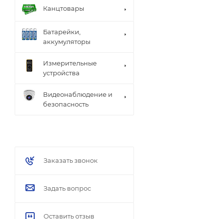
Канцтовары
Батарейки,
аккумуляторы
Измерительные
устройства
Видеонаблюдение и
безопасность
Заказать звонок
Задать вопрос
Оставить отзыв