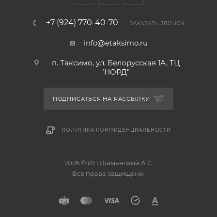
+7 (924) 770-40-70
ЗАКАЗАТЬ ЗВОНОК
info@etaksimo.ru
п. Таксимо, ул. Белорусская 1А, ТЦ
"НОРД"
ПОДПИСАТЬСЯ НА РАССЫЛКУ
ПОЛИТИКА КОНФИДЕНЦИАЛЬНОСТИ
2026 © ИП Шаманский А.С.
Все права защищены.