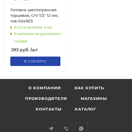
Головка шестигранная
торцевая, CrV 1/2" 12 мм,
тов-024903
Есть в наличии: 4
шт.
В наличии на удаленном
складе
293
руб.
/шт
В КОРЗИНУ
О КОМПАНИИ
КАК КУПИТЬ
ПРОИЗВОДИТЕЛИ
МАГАЗИНЫ
КОНТАКТЫ
КАТАЛОГ