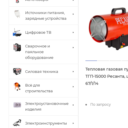
Источники питания,
зарядные устройства
Цифровое ТВ
Сварочное и
паяльное
оборудование
Тепловая газовая п
Силовая техника
ТГП-15000 Ресанта, 
67/1/14
Всё для
строительства
Электроустановочные
По запросу
изделия
Электроинструменты