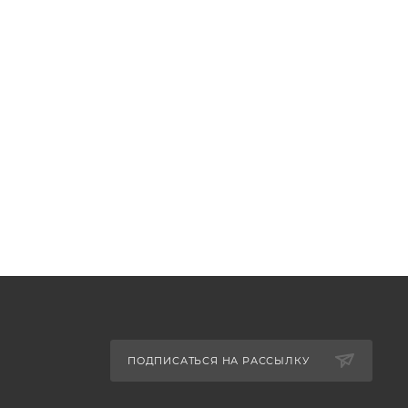
ПОДПИСАТЬСЯ НА РАССЫЛКУ