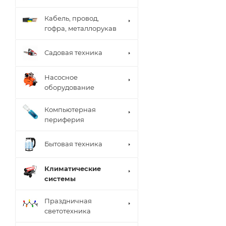
Кабель, провод,
гофра, металлорукав
Садовая техника
Насосное
оборудование
Компьютерная
периферия
Бытовая техника
Климатические
системы
Праздничная
светотехника