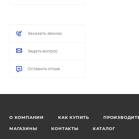
Заказать звонок
Задать вопрос
Оставить отзыв
О КОМПАНИИ
КАК КУПИТЬ
ПРОИЗВОДИТ
МАГАЗИНЫ
КОНТАКТЫ
КАТАЛОГ