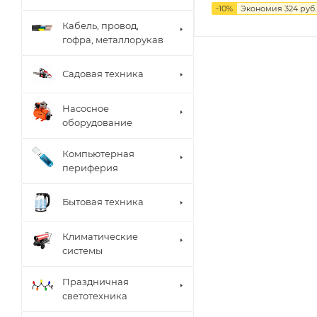
-
10
%
Экономия
324
руб.
Кабель, провод,
гофра, металлорукав
Садовая техника
Насосное
оборудование
Компьютерная
периферия
Бытовая техника
Климатические
системы
Праздничная
светотехника