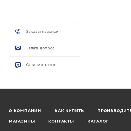
Заказать звонок
Задать вопрос
Оставить отзыв
О КОМПАНИИ
КАК КУПИТЬ
ПРОИЗВОДИТ
МАГАЗИНЫ
КОНТАКТЫ
КАТАЛОГ