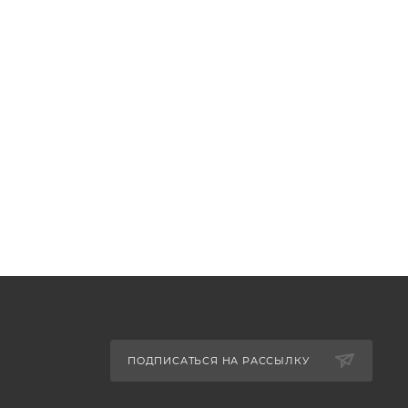
ПОДПИСАТЬСЯ НА РАССЫЛКУ