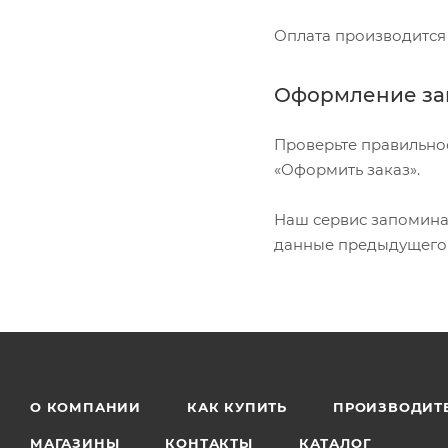
Оплата производится
Оформление за
Проверьте правильно
«Оформить заказ».
Наш сервис запоминае
данные предыдущего з
О КОМПАНИИ
КАК КУПИТЬ
ПРОИЗВОДИТ
МАГАЗИНЫ
КОНТАКТЫ
КАТАЛОГ