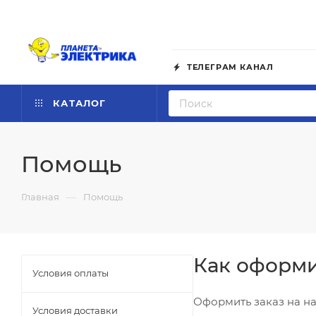
ТЕЛЕГРАМ КАНАЛ
КАТАЛОГ
Помощь
—
Главная
Помощь
Как оформи
Условия оплаты
Оформить заказ на на
Условия доставки