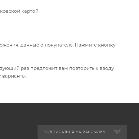
ковской картой.
ожения, данные о покупателе. Нажмите кнопку
едующий раз предложит вам повторить к вводу
е варианты.
ПОДПИСАТЬСЯ НА РАССЫЛКУ