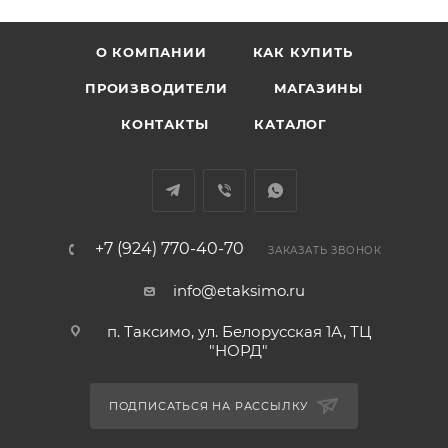
О КОМПАНИИ
КАК КУПИТЬ
ПРОИЗВОДИТЕЛИ
МАГАЗИНЫ
КОНТАКТЫ
КАТАЛОГ
+7 (924) 770-40-70
ЗАКАЗАТЬ ЗВОНОК
info@etaksimo.ru
п. Таксимо, ул. Белорусская 1А, ТЦ
"НОРД"
ПОДПИСАТЬСЯ НА РАССЫЛКУ