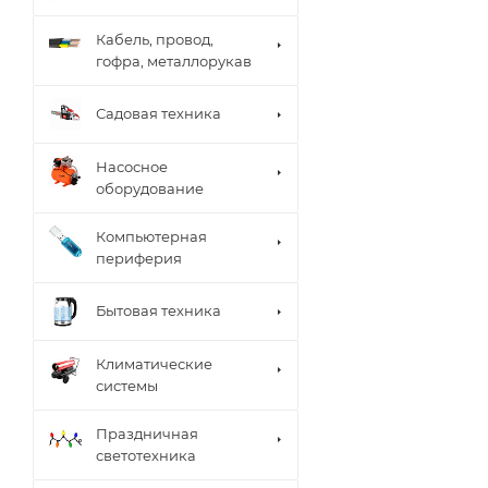
Кабель, провод,
гофра, металлорукав
Садовая техника
Насосное
оборудование
Компьютерная
периферия
Бытовая техника
Климатические
системы
Праздничная
светотехника