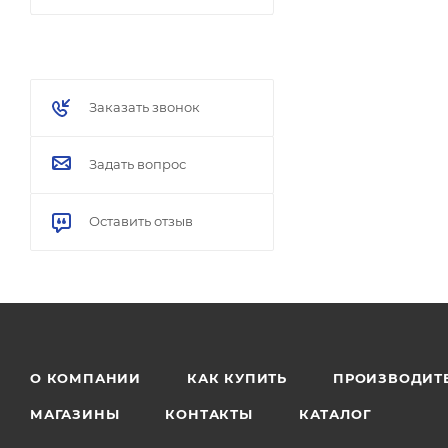
Заказать звонок
Задать вопрос
Оставить отзыв
О КОМПАНИИ
КАК КУПИТЬ
ПРОИЗВОДИТ
МАГАЗИНЫ
КОНТАКТЫ
КАТАЛОГ