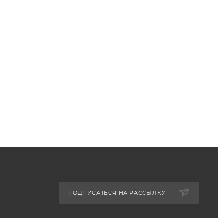
ПОДПИСАТЬСЯ НА РАССЫЛКУ