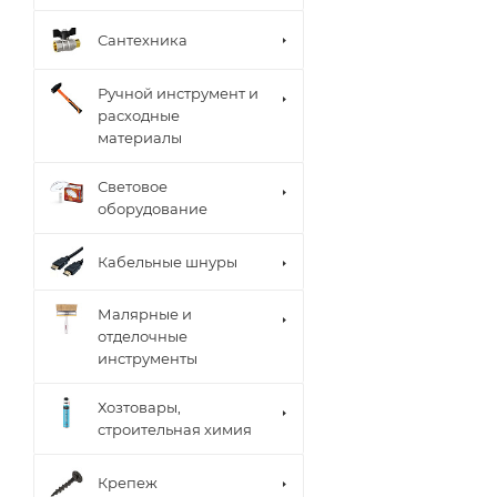
Сантехника
Ручной инструмент и
расходные
материалы
Световое
оборудование
Кабельные шнуры
Малярные и
отделочные
инструменты
Хозтовары,
строительная химия
Крепеж