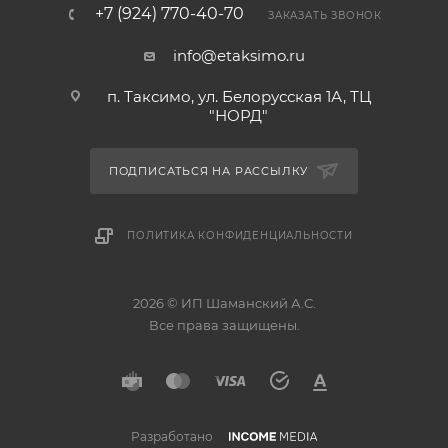
+7 (924) 770-40-70
ЗАКАЗАТЬ ЗВОНОК
info@etaksimo.ru
п. Таксимо, ул. Белорусская 1А, ТЦ
"НОРД"
ПОДПИСАТЬСЯ НА РАССЫЛКУ
ПОЛИТИКА КОНФИДЕНЦИАЛЬНОСТИ
2026 © ИП Шаманский А.С.
Все права защищены.
Разработано