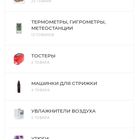
23 ТОВАРА
ТЕРМОМЕТРЫ, ГИГРОМЕТРЫ,
МЕТЕОСТАНЦИИ
12 ТОВАРОВ
ТОСТЕРЫ
2 ТОВАРА
МАШИНКИ ДЛЯ СТРИЖКИ
4 ТОВАРА
УВЛАЖНИТЕЛИ ВОЗДУХА
2 ТОВАРА
УТЮГИ