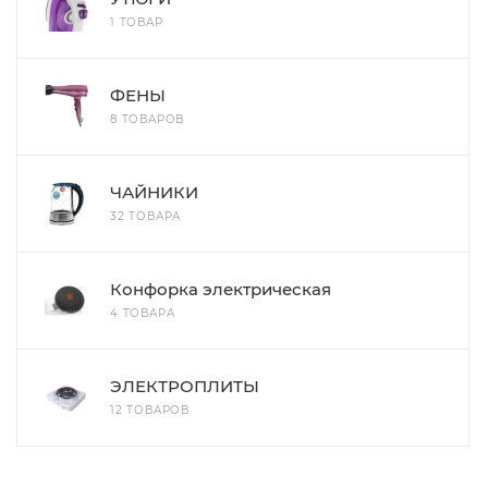
1 ТОВАР
ФЕНЫ
8 ТОВАРОВ
ЧАЙНИКИ
32 ТОВАРА
Конфорка электрическая
4 ТОВАРА
ЭЛЕКТРОПЛИТЫ
12 ТОВАРОВ