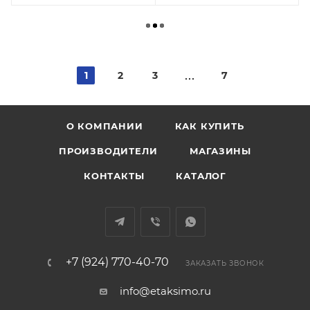
1
2
3
7
О КОМПАНИИ
КАК КУПИТЬ
ПРОИЗВОДИТЕЛИ
МАГАЗИНЫ
КОНТАКТЫ
КАТАЛОГ
+7 (924) 770-40-70
ЗАКАЗАТЬ ЗВОНОК
info@etaksimo.ru