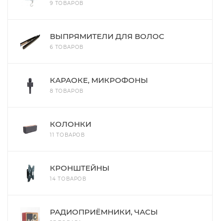
9 ТОВАРОВ
ВЫПРЯМИТЕЛИ ДЛЯ ВОЛОС
6 ТОВАРОВ
КАРАОКЕ, МИКРОФОНЫ
8 ТОВАРОВ
КОЛОНКИ
11 ТОВАРОВ
КРОНШТЕЙНЫ
14 ТОВАРОВ
РАДИОПРИЁМНИКИ, ЧАСЫ