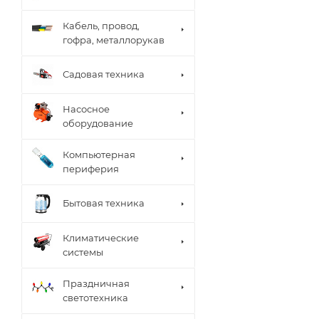
Кабель, провод,
гофра, металлорукав
Садовая техника
Насосное
оборудование
Компьютерная
периферия
Бытовая техника
Климатические
системы
Праздничная
светотехника