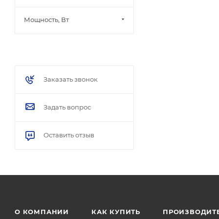
Мощность, Вт
Заказать звонок
Задать вопрос
Оставить отзыв
О КОМПАНИИ
КАК КУПИТЬ
ПРОИЗВОДИТ