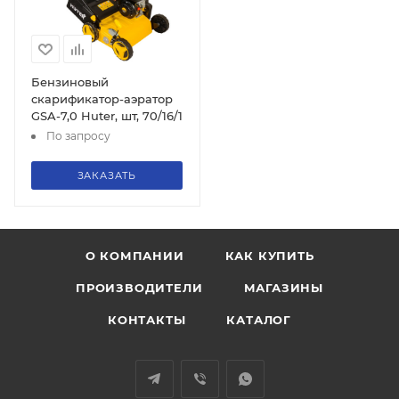
Бензиновый
скарификатор-аэратор
GSA-7,0 Huter, шт, 70/16/1
По запросу
ЗАКАЗАТЬ
О КОМПАНИИ
КАК КУПИТЬ
ПРОИЗВОДИТЕЛИ
МАГАЗИНЫ
КОНТАКТЫ
КАТАЛОГ