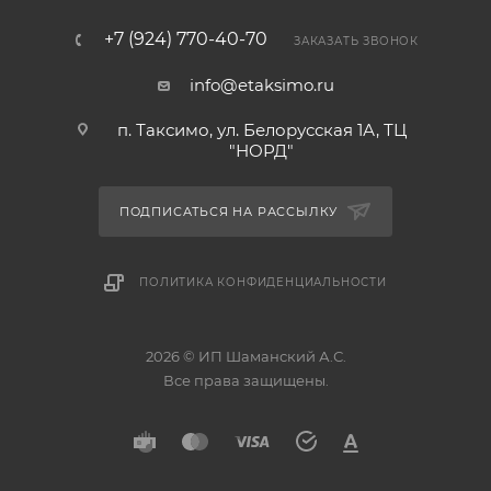
+7 (924) 770-40-70
ЗАКАЗАТЬ ЗВОНОК
info@etaksimo.ru
п. Таксимо, ул. Белорусская 1А, ТЦ
"НОРД"
ПОДПИСАТЬСЯ НА РАССЫЛКУ
ПОЛИТИКА КОНФИДЕНЦИАЛЬНОСТИ
2026 © ИП Шаманский А.С.
Все права защищены.