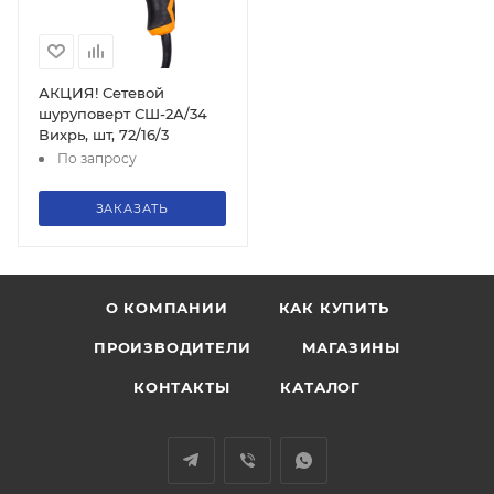
АКЦИЯ! Сетевой
шуруповерт СШ-2А/34
Вихрь, шт, 72/16/3
По запросу
ЗАКАЗАТЬ
О КОМПАНИИ
КАК КУПИТЬ
ПРОИЗВОДИТЕЛИ
МАГАЗИНЫ
КОНТАКТЫ
КАТАЛОГ