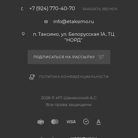
+7 (924) 770-40-70
ЗАКАЗАТЬ ЗВОНОК
info@etaksimo.ru
п. Таксимо, ул. Белорусская 1А, ТЦ
"НОРД"
ПОДПИСАТЬСЯ НА РАССЫЛКУ
ПОЛИТИКА КОНФИДЕНЦИАЛЬНОСТИ
2026 © ИП Шаманский А.С.
Все права защищены.