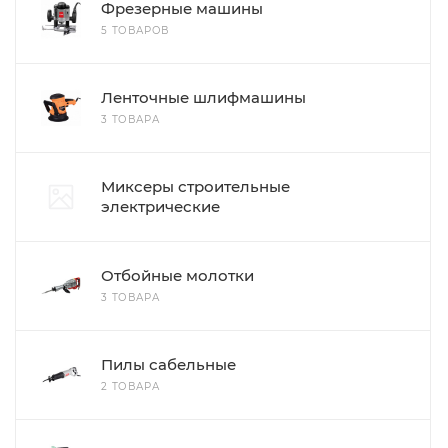
Фрезерные машины
5 ТОВАРОВ
Ленточные шлифмашины
3 ТОВАРА
Миксеры строительные
электрические
Отбойные молотки
3 ТОВАРА
Пилы сабельные
2 ТОВАРА