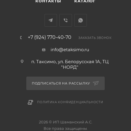
КОНТАКТЫ
КАТАЛОГ
+7 (924) 770-40-70
ЗАКАЗАТЬ ЗВОНОК
info@etaksimo.ru
п. Таксимо, ул. Белорусская 1А, ТЦ
"НОРД"
ПОДПИСАТЬСЯ НА РАССЫЛКУ
ПОЛИТИКА КОНФИДЕНЦИАЛЬНОСТИ
2026 © ИП Шаманский А.С.
Все права защищены.