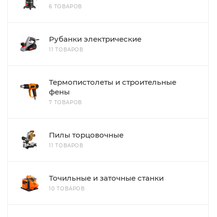
6 ТОВАРОВ
Рубанки электрические
11 ТОВАРОВ
Термопистолеты и строительные
фены
7 ТОВАРОВ
Пилы торцовочные
11 ТОВАРОВ
Точильные и заточные станки
10 ТОВАРОВ