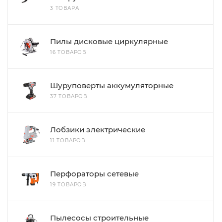
3 ТОВАРА
Пилы дисковые циркулярные
16 ТОВАРОВ
Шуруповерты аккумуляторные
37 ТОВАРОВ
Лобзики электрические
11 ТОВАРОВ
Перфораторы сетевые
19 ТОВАРОВ
Пылесосы строительные