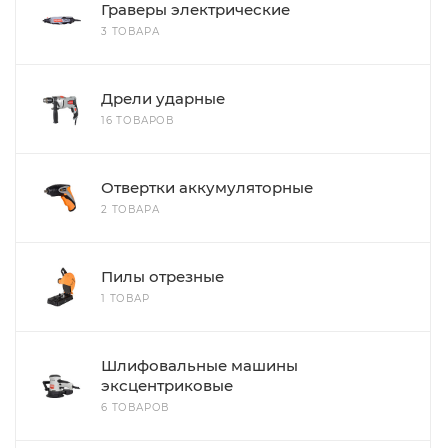
Граверы электрические
3 ТОВАРА
Дрели ударные
16 ТОВАРОВ
Отвертки аккумуляторные
2 ТОВАРА
Пилы отрезные
1 ТОВАР
Шлифовальные машины
эксцентриковые
6 ТОВАРОВ