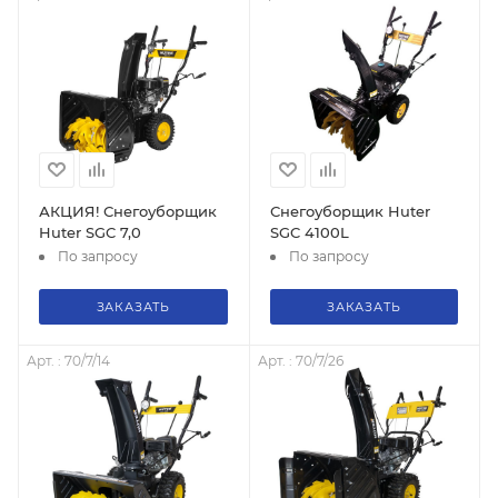
АКЦИЯ! Снегоуборщик
Снегоуборщик Huter
Huter SGC 7,0
SGC 4100L
По запросу
По запросу
ЗАКАЗАТЬ
ЗАКАЗАТЬ
Арт. : 70/7/14
Арт. : 70/7/26