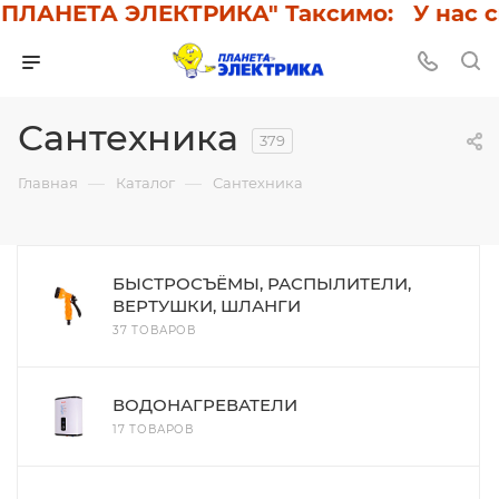
НЕТА ЭЛЕКТРИКА" Таксимо: У нас скидк
Сантехника
379
—
—
Главная
Каталог
Сантехника
БЫСТРОСЪЁМЫ, РАСПЫЛИТЕЛИ,
ВЕРТУШКИ, ШЛАНГИ
37 ТОВАРОВ
ВОДОНАГРЕВАТЕЛИ
17 ТОВАРОВ