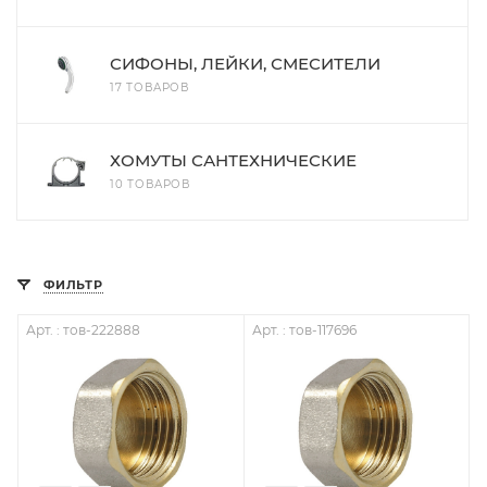
СИФОНЫ, ЛЕЙКИ, СМЕСИТЕЛИ
17 ТОВАРОВ
ХОМУТЫ САНТЕХНИЧЕСКИЕ
10 ТОВАРОВ
ФИЛЬТР
Арт. : тов-222888
Арт. : тов-117696