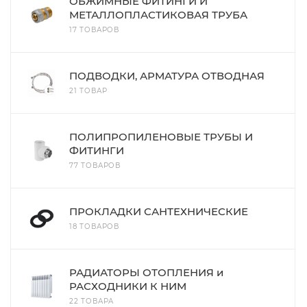
ОБЖИМНЫЕ ФИТИНГИ И
МЕТАЛЛОПЛАСТИКОВАЯ ТРУБА
17 ТОВАРОВ
ПОДВОДКИ, АРМАТУРА ОТВОДНАЯ
21 ТОВАР
ПОЛИПРОПИЛЕНОВЫЕ ТРУБЫ И
ФИТИНГИ
77 ТОВАРОВ
ПРОКЛАДКИ САНТЕХНИЧЕСКИЕ
18 ТОВАРОВ
РАДИАТОРЫ ОТОПЛЕНИЯ и
РАСХОДНИКИ К НИМ
22 ТОВАРА