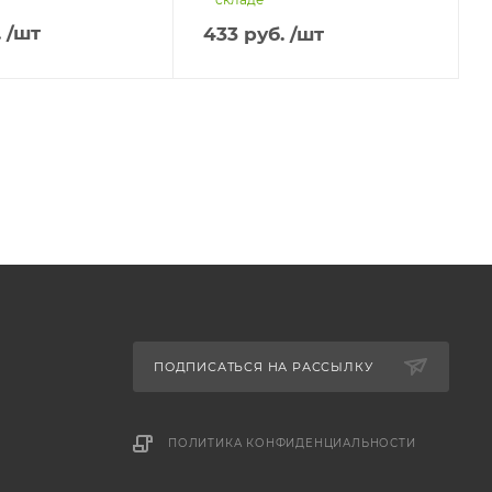
.
/шт
433
руб.
/шт
ПОДПИСАТЬСЯ НА РАССЫЛКУ
ПОЛИТИКА КОНФИДЕНЦИАЛЬНОСТИ