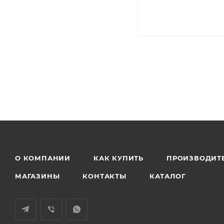
О КОМПАНИИ
КАК КУПИТЬ
ПРОИЗВОДИТ
МАГАЗИНЫ
КОНТАКТЫ
КАТАЛОГ