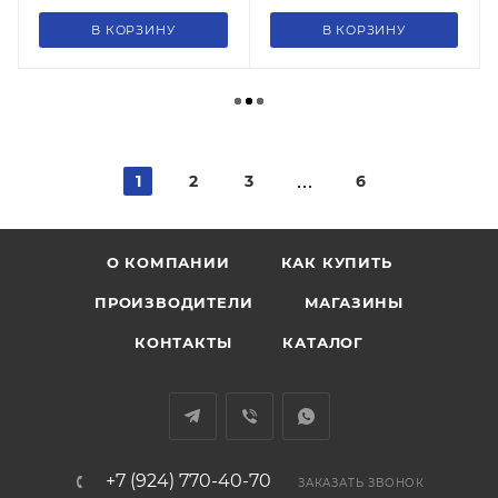
В КОРЗИНУ
В КОРЗИНУ
1
2
3
6
О КОМПАНИИ
КАК КУПИТЬ
ПРОИЗВОДИТЕЛИ
МАГАЗИНЫ
КОНТАКТЫ
КАТАЛОГ
+7 (924) 770-40-70
ЗАКАЗАТЬ ЗВОНОК