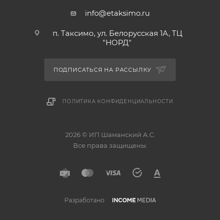
info@etaksimo.ru
п. Таксимо, ул. Белорусская 1А, ТЦ
"НОРД"
ПОДПИСАТЬСЯ НА РАССЫЛКУ
ПОЛИТИКА КОНФИДЕНЦИАЛЬНОСТИ
2026 © ИП Шаманский А.С.
Все права защищены.
Разработано