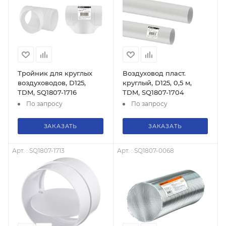
Тройник для круглых
Воздуховод пласт.
воздуховодов, D125,
круглый, D125, 0,5 м,
TDM, SQ1807-1716
TDM, SQ1807-1704
По запросу
По запросу
ЗАКАЗАТЬ
ЗАКАЗАТЬ
Арт. : SQ1807-1713
Арт. : SQ1807-0068