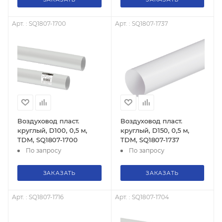
Арт. : SQ1807-1700
Арт. : SQ1807-1737
Воздуховод пласт.
Воздуховод пласт.
круглый, D100, 0,5 м,
круглый, D150, 0,5 м,
TDM, SQ1807-1700
TDM, SQ1807-1737
По запросу
По запросу
ЗАКАЗАТЬ
ЗАКАЗАТЬ
Арт. : SQ1807-1716
Арт. : SQ1807-1704