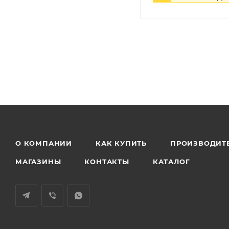
О КОМПАНИИ
КАК КУПИТЬ
ПРОИЗВОДИТ
МАГАЗИНЫ
КОНТАКТЫ
КАТАЛОГ