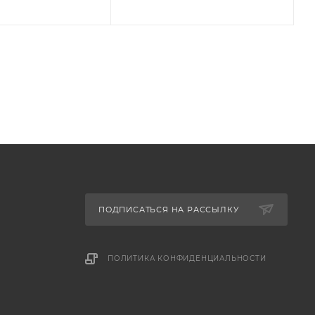
ПОДПИСАТЬСЯ НА РАССЫЛКУ
ПОЛИТИКА КОНФИДЕНЦИАЛЬНОСТИ