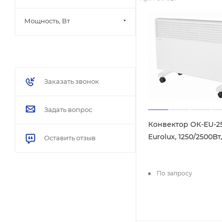
Мощность, Вт
Заказать звонок
Задать вопрос
Конвектор ОК-EU-2
Eurolux, 1250/2500Вт,
Оставить отзыв
По запросу