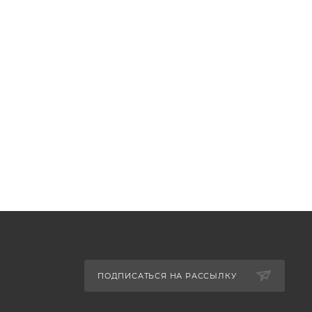
ПОДПИСАТЬСЯ НА РАССЫЛКУ