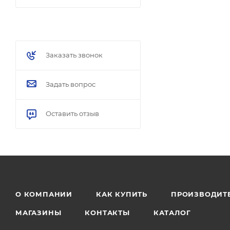
Заказать звонок
Задать вопрос
Оставить отзыв
О КОМПАНИИ
КАК КУПИТЬ
ПРОИЗВОДИТ
МАГАЗИНЫ
КОНТАКТЫ
КАТАЛОГ