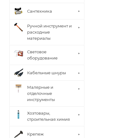
Сантехника
Ручной инструмент и
расходные
материалы
Световое
оборудование
Кабельные шнуры
Малярные и
отделочные
инструменты
Хозтовары,
строительная химия
Крепеж