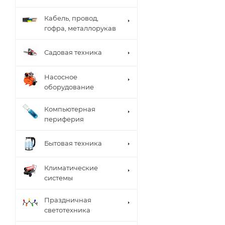
Кабель, провод,
гофра, металлорукав
Садовая техника
Насосное
оборудование
Компьютерная
периферия
Бытовая техника
Климатические
системы
Праздничная
светотехника