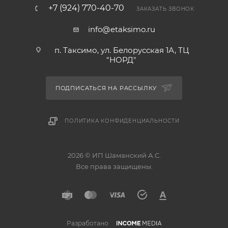
+7 (924) 770-40-70
ЗАКАЗАТЬ ЗВОНОК
info@etaksimo.ru
п. Таксимо, ул. Белорусская 1А, ТЦ
"НОРД"
ПОДПИСАТЬСЯ НА РАССЫЛКУ
ПОЛИТИКА КОНФИДЕНЦИАЛЬНОСТИ
2026 © ИП Шаманский А.С.
Все права защищены.
Разработано