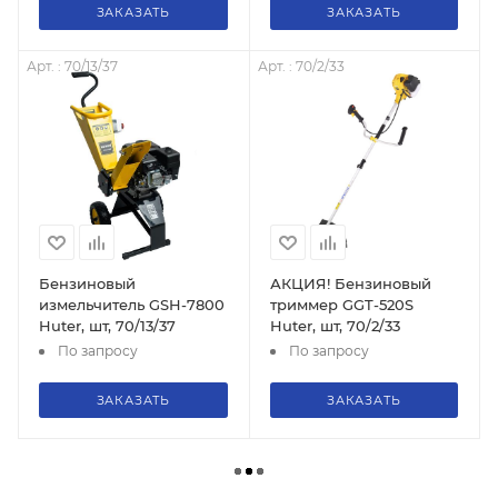
ЗАКАЗАТЬ
ЗАКАЗАТЬ
Арт. : 70/13/37
Арт. : 70/2/33
Бензиновый
АКЦИЯ! Бензиновый
измельчитель GSH-7800
триммер GGT-520S
Huter, шт, 70/13/37
Huter, шт, 70/2/33
По запросу
По запросу
ЗАКАЗАТЬ
ЗАКАЗАТЬ