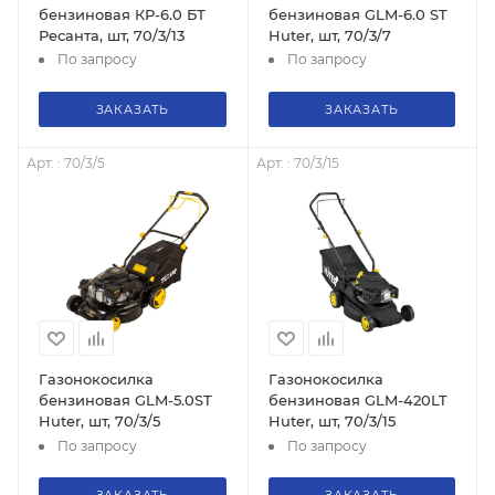
бензиновая КР-6.0 БТ
бензиновая GLM-6.0 ST
Ресанта, шт, 70/3/13
Huter, шт, 70/3/7
По запросу
По запросу
ЗАКАЗАТЬ
ЗАКАЗАТЬ
Арт. : 70/3/5
Арт. : 70/3/15
Газонокосилка
Газонокосилка
бензиновая GLM-5.0ST
бензиновая GLM-420LT
Huter, шт, 70/3/5
Huter, шт, 70/3/15
По запросу
По запросу