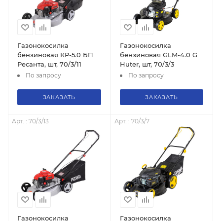
Газонокосилка
Газонокосилка
бензиновая КР-5.0 БП
бензиновая GLM-4.0 G
Ресанта, шт, 70/3/11
Huter, шт, 70/3/3
По запросу
По запросу
ЗАКАЗАТЬ
ЗАКАЗАТЬ
Арт. : 70/3/13
Арт. : 70/3/7
Газонокосилка
Газонокосилка