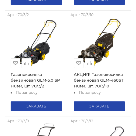
ЗАКАЗАТЬ
ЗАКАЗАТЬ
Арт. : 70/3/2
Арт. : 70/3/10
Газонокосилка
АКЦИЯ! Газонокосилка
бензиновая GLM-5.0 SP
бензиновая GLM-460ST
Huter, шт, 70/3/2
Huter, шт, 70/3/10
По запросу
По запросу
ЗАКАЗАТЬ
ЗАКАЗАТЬ
Арт. : 70/3/9
Арт. : 70/3/12