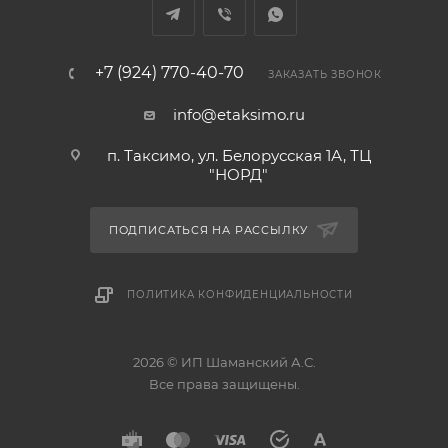
+7 (924) 770-40-70
ЗАКАЗАТЬ ЗВОНОК
info@etaksimo.ru
п. Таксимо, ул. Белорусская 1А, ТЦ
"НОРД"
ПОДПИСАТЬСЯ НА РАССЫЛКУ
ПОЛИТИКА КОНФИДЕНЦИАЛЬНОСТИ
2026 © ИП Шаманский А.С.
Все права защищены.