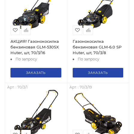
АКЦИЯ! Газонокосилка
Газонокосилка
бензиновая GLM-530SX
бензиновая GLM-6.0 SP
Huter, шт, 70/3/16
Huter, шт, 70/3/8
По запросу
По запросу
ЗАКАЗАТЬ
ЗАКАЗАТЬ
Арт. : 70/3/1
Арт. : 70/3/19