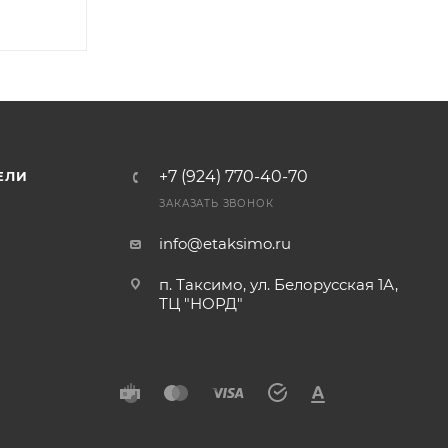
+7 (924) 770-40-70
ЕЛИ
ЗАКАЗАТЬ ЗВОНОК
info@etaksimo.ru
п. Таксимо, ул. Белорусская 1А,
ТЦ "НОРД"