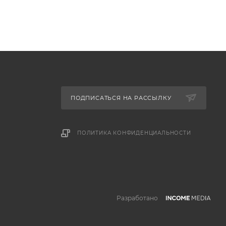
ПОДПИСАТЬСЯ НА РАССЫЛКУ
ПОЛИТИКА КОНФИДЕНЦИАЛЬНОСТИ
Разработано