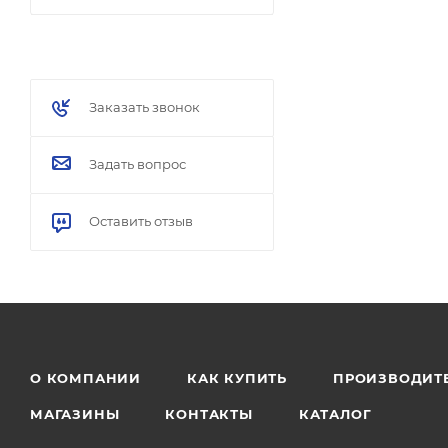
Заказать звонок
Задать вопрос
Оставить отзыв
О КОМПАНИИ
КАК КУПИТЬ
ПРОИЗВОДИТ
МАГАЗИНЫ
КОНТАКТЫ
КАТАЛОГ