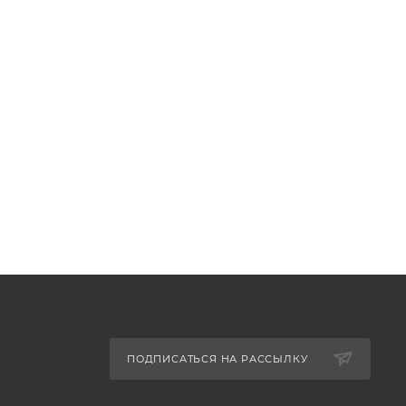
ПОДПИСАТЬСЯ НА РАССЫЛКУ