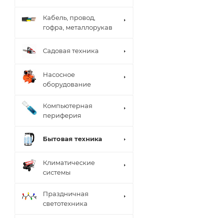
Кабель, провод,
гофра, металлорукав
Садовая техника
Насосное
оборудование
Компьютерная
периферия
Бытовая техника
Климатические
системы
Праздничная
светотехника