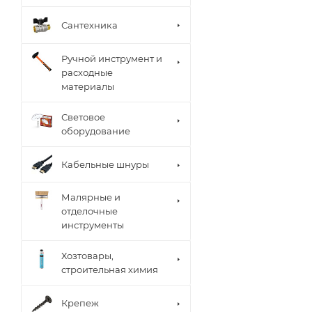
Сантехника
Ручной инструмент и
расходные
материалы
Световое
оборудование
Кабельные шнуры
Малярные и
отделочные
инструменты
Хозтовары,
строительная химия
Крепеж