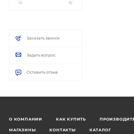
62
82
Заказать звонок
Задать вопрос
Оставить отзыв
О КОМПАНИИ
КАК КУПИТЬ
ПРОИЗВОДИТ
МАГАЗИНЫ
КОНТАКТЫ
КАТАЛОГ