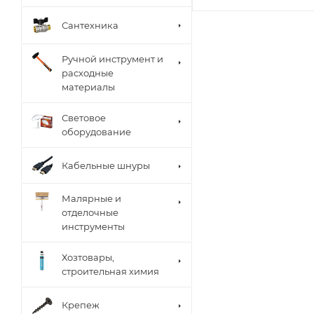
Сантехника
Ручной инструмент и
расходные
материалы
Световое
оборудование
Кабельные шнуры
Малярные и
отделочные
инструменты
Хозтовары,
строительная химия
Крепеж