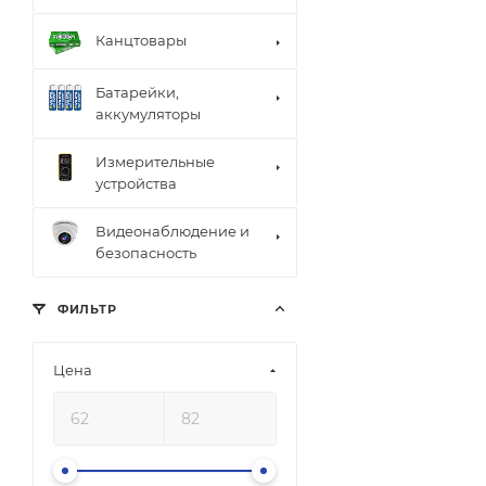
Канцтовары
Батарейки,
аккумуляторы
Измерительные
устройства
Видеонаблюдение и
безопасность
ФИЛЬТР
Цена