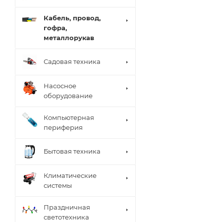
Кабель, провод,
гофра,
металлорукав
Садовая техника
Насосное
оборудование
Компьютерная
периферия
Бытовая техника
Климатические
системы
Праздничная
светотехника