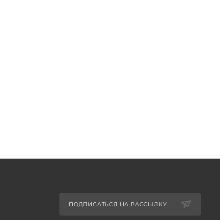
ПОДПИСАТЬСЯ НА РАССЫЛКУ