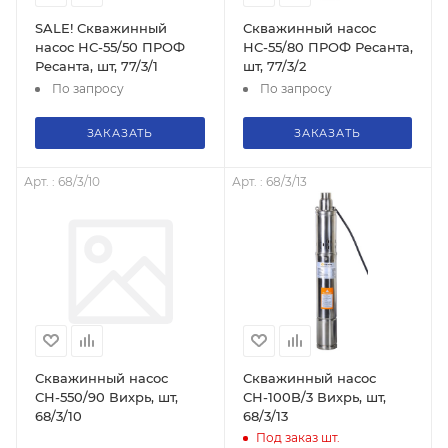
SALE! Скважинный
Скважинный насос
насос НС-55/50 ПРОФ
НС-55/80 ПРОФ Ресанта,
Ресанта, шт, 77/3/1
шт, 77/3/2
По запросу
По запросу
ЗАКАЗАТЬ
ЗАКАЗАТЬ
Арт. : 68/3/10
Арт. : 68/3/13
Скважинный насос
Скважинный насос
СН-550/90 Вихрь, шт,
СН-100B/3 Вихрь, шт,
68/3/10
68/3/13
Под заказ
шт.