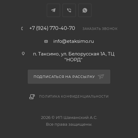
+7 (924) 770-40-70
ЗАКАЗАТЬ ЗВОНОК
info@etaksimo.ru
п. Таксимо, ул. Белорусская 1А, ТЦ
"НОРД"
ПОДПИСАТЬСЯ НА РАССЫЛКУ
ПОЛИТИКА КОНФИДЕНЦИАЛЬНОСТИ
2026 © ИП Шаманский А.С.
Все права защищены.