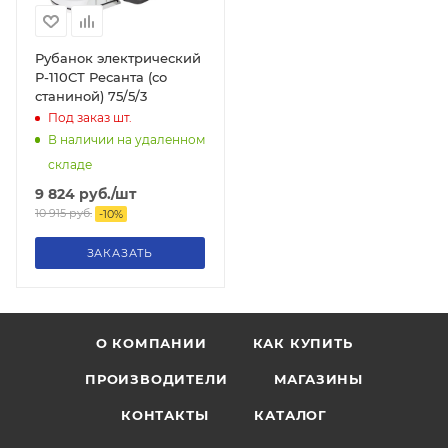
Рубанок электрический
Р-110СТ Ресанта (со
станиной) 75/5/3
Под заказ
шт.
В наличии на удаленном
складе
9 824
руб.
/шт
10 915
руб.
-
10
%
ЗАКАЗАТЬ
О КОМПАНИИ
КАК КУПИТЬ
ПРОИЗВОДИТЕЛИ
МАГАЗИНЫ
КОНТАКТЫ
КАТАЛОГ