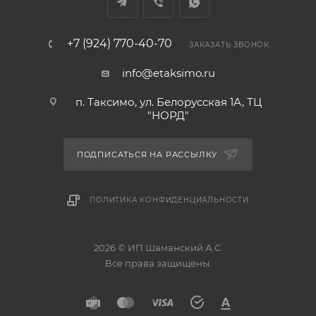
+7 (924) 770-40-70
ЗАКАЗАТЬ ЗВОНОК
info@etaksimo.ru
п. Таксимо, ул. Белорусская 1А, ТЦ
"НОРД"
ПОДПИСАТЬСЯ НА РАССЫЛКУ
ПОЛИТИКА КОНФИДЕНЦИАЛЬНОСТИ
2026 © ИП Шаманский А.С.
Все права защищены.