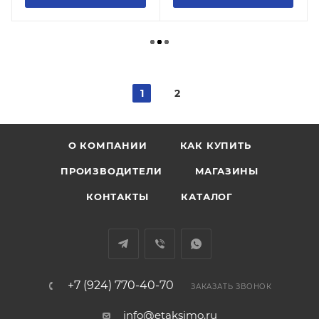
1
2
О КОМПАНИИ
КАК КУПИТЬ
ПРОИЗВОДИТЕЛИ
МАГАЗИНЫ
КОНТАКТЫ
КАТАЛОГ
+7 (924) 770-40-70
ЗАКАЗАТЬ ЗВОНОК
info@etaksimo.ru