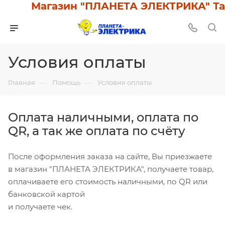
Магазин "ПЛАНЕТА ЭЛЕКТРИКА" Такс
Условия оплаты
—
—
Главная
Помощь
Условия оплаты
Оплата наличными, оплата по
QR, а так же оплата по счёту
После оформления заказа на сайте, Вы приезжаете
в магазин "ПЛАНЕТА ЭЛЕКТРИКА", получаете товар,
оплачиваете его стоимость наличными, по QR или
банковской картой
и получаете чек.