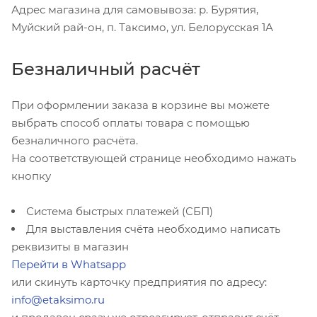
Адрес магазина для самовывоза: р. Бурятия,
Муйский рай-он, п. Таксимо, ул. Белорусская 1А
Безналичный расчёт
При оформлении заказа в корзине вы можете
выбрать способ оплаты товара с помощью
безналичного расчёта.
На соответствующей странице необходимо нажать
кнопку
Система быстрых платежей (СБП)
Для выставления счёта необходимо написать
реквизиты в магазин
Перейти в Whatsapp
или скинуть карточку предприятия по адресу:
info@etaksimo.ru